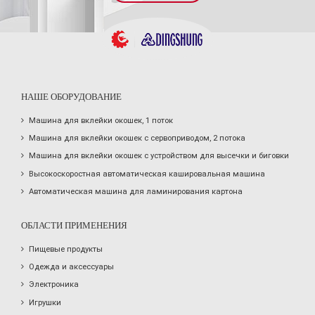
НАШЕ ОБОРУДОВАНИЕ
Машина для вклейки окошек, 1 поток
Машина для вклейки окошек с сервоприводом, 2 потока
Машина для вклейки окошек с устройством для высечки и биговки
Высокоскоростная автоматическая кашировальная машина
Автоматическая машина для ламинирования картона
ОБЛАСТИ ПРИМЕНЕНИЯ
Пищевые продукты
Одежда и аксессуары
Электроника
Игрушки