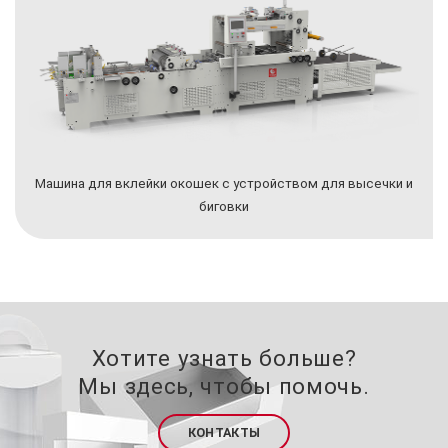
Машина для вклейки окошек с устройством для высечки и
биговки
Хотите узнать больше?
Мы здесь, чтобы помочь.
КОНТАКТЫ