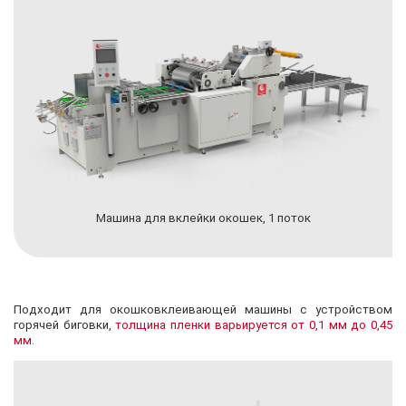
Машина для вклейки окошек, 1 поток
Подходит для окошковклеивающей машины с устройством
горячей биговки,
толщина пленки варьируется от 0,1 мм до 0,45
мм.