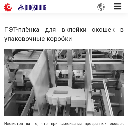

ПЭТ-плёнка для вклейки окошек в
упаковочные коробки
Несмотря на то, что при вклеивании прозрачных окошек