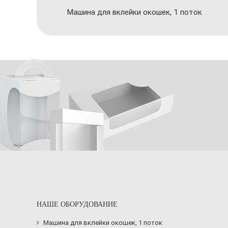
Машина для вклейки окошек, 1 поток
НАШЕ ОБОРУДОВАНИЕ
Машина для вклейки окошек, 1 поток