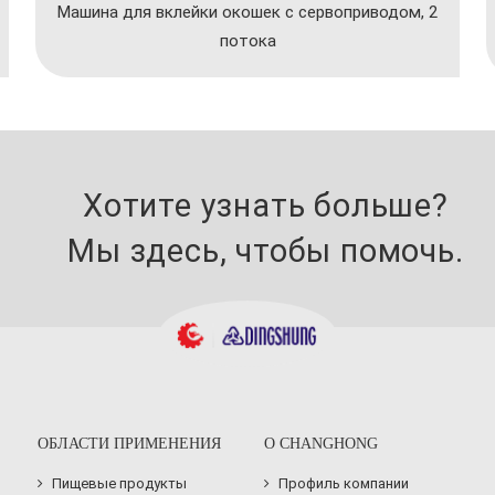
Машина для вклейки окошек с сервоприводом, 2
потока
Хотите узнать больше?
Мы здесь, чтобы помочь.
ОБЛАСТИ ПРИМЕНЕНИЯ
О CHANGHONG
Пищевые продукты
Профиль компании