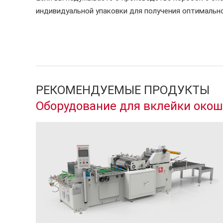
индивидуальной упаковки для получения оптимально
РЕКОМЕНДУЕМЫЕ ПРОДУКТЫ
Оборудование для вклейки око