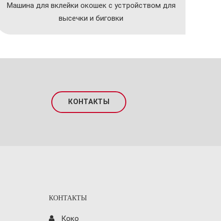
Машина для вклейки окошек с устройством для
высечки и биговки
КОНТАКТЫ
КОНТАКТЫ
Коко