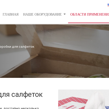
ГЛАВНАЯ
НАШЕ ОБОРУДОВАНИЕ
ОБЛАСТИ ПРИМЕНЕН
коробки для салфеток
для салфеток
, доступно несколько