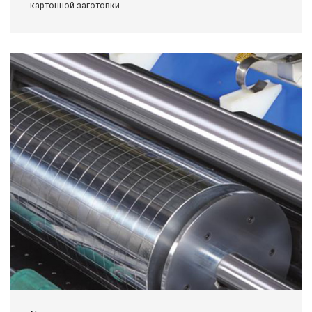
картонной заготовки.