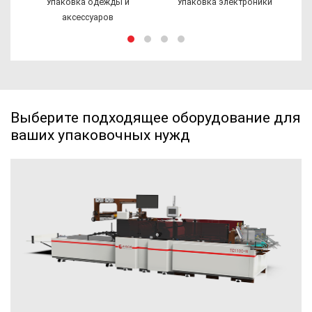
Упаковка электроники
Упаковка игрушек
Выберите подходящее оборудование для
ваших упаковочных нужд