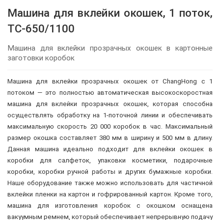
Машина для вклейки окошек, 1 поток,
TC-650/1100
Машина для вклейки прозрачных окошек в картонные
заготовки коробок
Машина для вклейки прозрачных окошек от ChangHong с 1
потоком — это полностью автоматическая высокоскоростная
машина для вклейки прозрачных окошек, которая способна
осуществлять обработку на 1-поточной линии и обеспечивать
максимальную скорость 20 000 коробок в час. Максимальный
размер окошка составляет 380 мм в ширину и 500 мм в длину.
Данная машина идеально подходит для вклейки окошек в
коробки для салфеток, упаковки косметики, подарочные
коробки, коробки ручной работы и других бумажные коробки.
Наше оборудование также можно использовать для частичной
вклейки пленки на картон и гофрированный картон. Кроме того,
машина для изготовления коробок с окошком оснащена
вакуумным ремнем, который обеспечивает непрерывную подачу