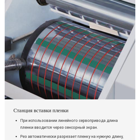
Станция вставки пленки
При использовании линейного сервопривода длина
пленки вводится через сенсорный экран.
Рез автоматически разрезает пленку на нужную длину,