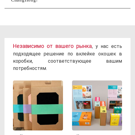
Независимо от вашего рынка
, у нас есть
подходящее решение по вклейке окошек в
коробки, соответствующее вашим
потребностям.