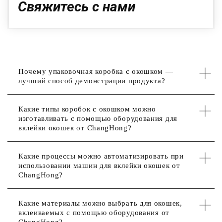
Свяжитесь с нами
Почему упаковочная коробка с окошком —
лучший способ демонстрации продукта?
Какие типы коробок с окошком можно
изготавливать с помощью оборудования для
вклейки окошек от ChangHong?
Какие процессы можно автоматизировать при
использовании машин для вклейки окошек от
ChangHong?
Какие материалы можно выбрать для окошек,
вклеиваемых с помощью оборудования от
ChangHong?