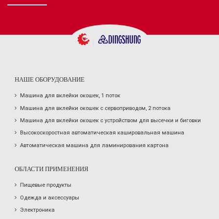
НАШЕ ОБОРУДОВАНИЕ
Машина для вклейки окошек, 1 поток
Машина для вклейки окошек с сервоприводом, 2 потока
Машина для вклейки окошек с устройством для высечки и биговки
Высокоскоростная автоматическая кашировальная машина
Автоматическая машина для ламинирования картона
ОБЛАСТИ ПРИМЕНЕНИЯ
Пищевые продукты
Одежда и аксессуары
Электроника