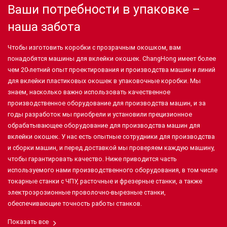
Ваши
потребности в упаковке
–
наша забота
Чтобы изготовить коробки с прозрачным окошком, вам
понадобятся машины для вклейки окошек. ChangHong имеет более
чем 20-летний опыт проектирования и производства машин и линий
для вклейки пластиковых окошек в упаковочные коробки. Мы
знаем, насколько важно использовать качественное
производственное оборудование для производства машин, и за
годы разработок мы приобрели и установили прецизионное
обрабатывающее оборудование для производства машин для
вклейки окошек. У нас есть опытные сотрудники для производства
и сборки машин, и перед доставкой мы проверяем каждую машину,
чтобы гарантировать качество. Ниже приводится часть
используемого нами производственного оборудования, в том числе
токарные станки с ЧПУ, расточные и фрезерные станки, а также
электроэрозионные проволочно-вырезные станки,
обеспечивающие точность работы станков.
Показать все