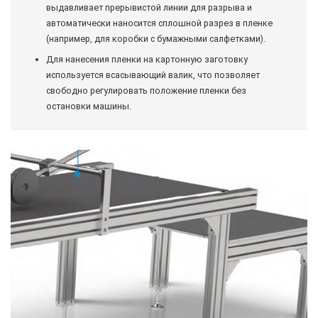
выдавливает прерывистой линии для разрыва и
автоматически наносится сплошной разрез в пленке
(например, для коробки с бумажными салфетками).
Для нанесения пленки на картонную заготовку
используется всасывающий валик, что позволяет
свободно регулировать положение пленки без
остановки машины.