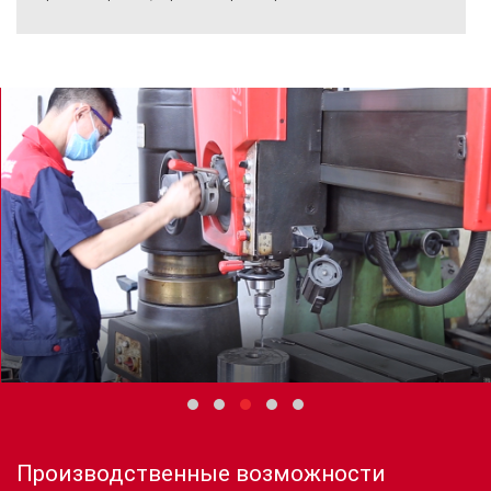
Производственные возможности