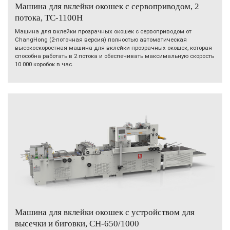
Машина для вклейки окошек с сервоприводом, 2
потока, TC-1100H
Машина для вклейки прозрачных окошек с сервоприводом от
ChangHong (2-поточная версия) полностью автоматическая
высокоскоростная машина для вклейки прозрачных окошек, которая
способна работать в 2 потока и обеспечивать максимальную скорость
10 000 коробок в час.
Машина для вклейки окошек с устройством для
высечки и биговки, CH-650/1000