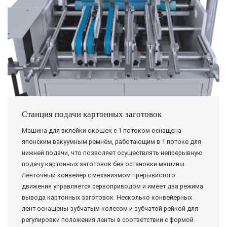
Станция подачи картонных заготовок
Машина для вклейки окошек c 1 потоком оснащена
японским вакуумным ремнём, работающим в 1 потоке для
нижней подачи, что позволяет осуществлять непрерывную
подачу картонных заготовок без остановки машины.
Ленточный конвейер с механизмом прерывистого
движения управляется сервоприводом и имеет два режима
вывода картонных заготовок. Несколько конвейерных
лент оснащены зубчатым колесом и зубчатой рейкой для
регулировки положения ленты в соответствии с формой