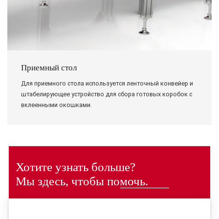
Приемный стол
Для приемного стола используется ленточный конвейер и
штабелирующее устройство для сбора готовых коробок с
вклеенными окошками.
Хотите узнать больше?
Мы здесь, чтобы помочь.