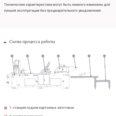
Технические характеристики могут быть немного изменены для
лучшей эксплуатации без предварительного уведомления.
Схема процесса работы
1. станция подачи картонных заготовок